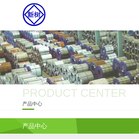
PRODUCT CENTER
产品中心
产品中心