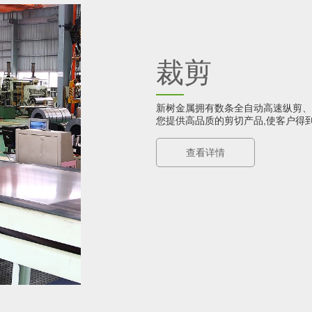
裁剪
新树金属拥有数条全自动高速纵剪、
您提供高品质的剪切产品,使客户得到*
查看详情