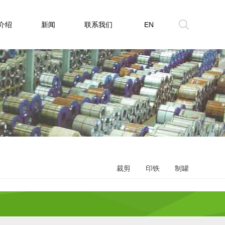
介绍
新闻
联系我们
EN
裁剪
印铁
制罐