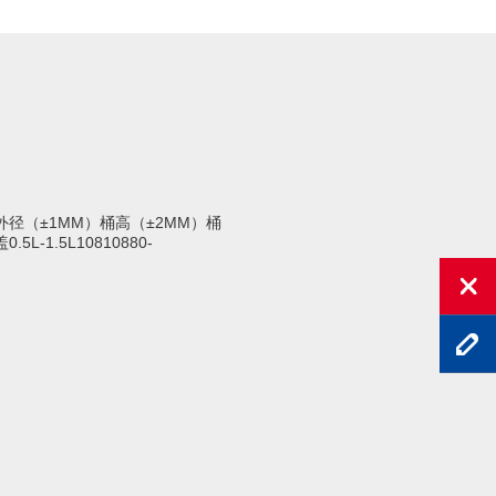
径（±1MM）桶高（±2MM）桶
.5L-1.5L10810880-