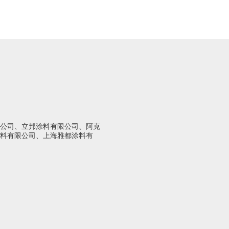
公司、立邦涂料有限公司、阿克
料有限公司、上海雅都涂料有