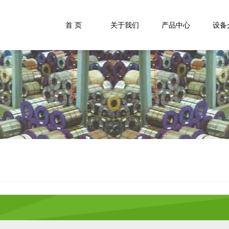
首 页
关于我们
产品中心
设备